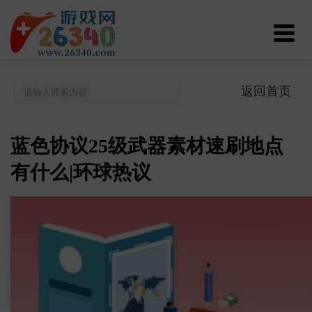
返回首页
蓝色协议25级武器素材速刷地点
有什么|环球热议