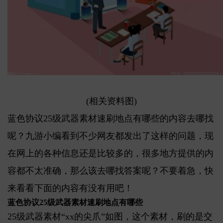
(相关资料图)
蓝色协议25级武器素材速刷地点有哪些的内容去哪找
呢？九游小编看到不少网友都发出了这样的问题，现
在网上的各种信息还是比较多的，很多地方提供的内
容都不太准确，那么该去哪找答案呢？不要着急，快
来看看下面的内容有没有用吧！
蓝色协议25级武器素材速刷地点有哪些
25级武器素材“xx的尖爪”如图，这个素材，刷的是交