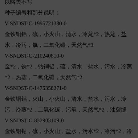
以略去不写
种子编号和部分说明：
V-SNDST-C-1995721380-0
金铁铜铝，硫，小火山，清水，冷蒸*2，热蒸，盐
水，冷污，氯，二氧化碳，天然气*3
V-SNDST-C-210240810-0
金*2，铁*2，钴铜铝，硫，清水，盐水，污水，冷蒸
*2，热蒸，二氧化碳，天然气*2
V-SNDST-C-1475358271-0
金铁铜铝，火山，小火山，清水，盐水，污水，冷
污，冷蒸*2，二氧化碳，污氧，天然气*2，油裂缝
V-SNDST-C-832903109-0
金铁铝钴，硫，小火山，盐水，污水*2，冷污*2，冷