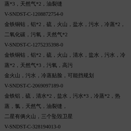
蒸*3，天然气*2，油裂缝
V-SNDST-C-1208872754-0
金铁铜钴，铝*2，硫，火山，盐水，污水，冷蒸*2，
二氧化碳，污氧，天然气*2
V-SNDST-C-1275235398-0
金铁铜钴，铝*2，硫，火山，清水，盐水，污水，冷
蒸*2，天然气*3，污氧，高污
金火山，污水，冷蒸贴脸，可能挡规划
V-SNDST-C-2069097189-0
金铁铝，硫，清水*2，盐水，污水*3，冷蒸*2，热
蒸，氯，天然气，油裂缝，
二星有俩火山，三个坠毁卫星
V-SNDST-C-328194013-0