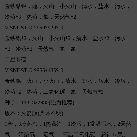
金铁钴铝，硫，火山，小火山，清水，盐水，污水，
冷蒸*3，热蒸，氯，天然气*2，
V-SNDST-C-295079207-0
金铁铝*2，火山，小火山*2，清水，盐水*2，污水
*2，冷蒸*2，天然气，氢，氯，
二星有硫
V-SNDST-C-995644859-0
金铁铝，火山，小火山，清水，盐水，污水，冷污，
冷蒸*2，热蒸，二氧化碳，氯，天然气*2
种子：1431322930(强力推荐)
版本：火箭版(具体不明)
1金，3冷蒸汽，1热蒸汽，1冷污，1常温污水，2天然
气，1污染氧，1氯气，1高温二氧化碳，总计12泉。