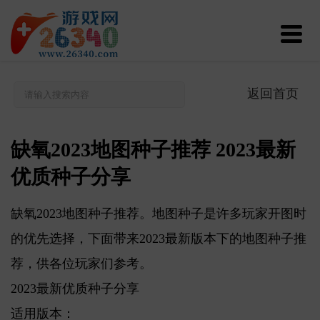
返回首页
缺氧2023地图种子推荐 2023最新
优质种子分享
缺氧2023地图种子推荐。地图种子是许多玩家开图时
的优先选择，下面带来2023最新版本下的地图种子推
荐，供各位玩家们参考。
2023最新优质种子分享
适用版本：