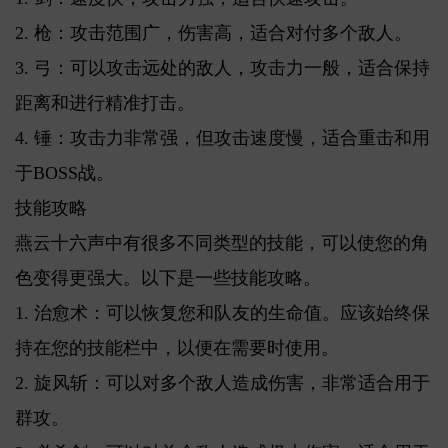
2. 枪：攻击范围广，伤害高，适合对付多个敌人。
3. 弓：可以攻击远处的敌人，攻击力一般，适合保持
距离和进行精准打击。
4. 锤：攻击力非常强，但攻击速度慢，适合重击和用
于BOSS战。
技能攻略
燕云十六声中有很多不同类型的技能，可以使您的角
色变得更强大。以下是一些技能攻略。
1. 治愈术：可以恢复您和队友的生命值。应该始终保
持在您的技能栏中，以便在需要时使用。
2. 旋风斩：可以对多个敌人造成伤害，非常适合用于
群攻。