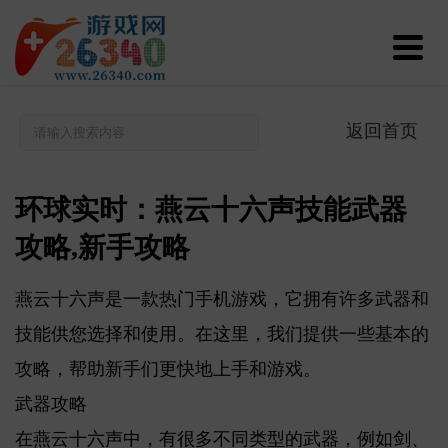
返回首页
环球实时：燕云十六声技能武器
攻略,新手攻略
燕云十六声是一款热门手机游戏，它拥有许多武器和
技能供您选择和使用。在这里，我们提供一些基本的
攻略，帮助新手们更快地上手和游戏。
武器攻略
在燕云十六声中，有很多不同类型的武器，例如剑、