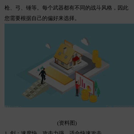
枪、弓、锤等。每个武器都有不同的战斗风格，因此
您需要根据自己的偏好来选择。
(资料图)
1. 剑：速度快，攻击力强，适合快速攻击。